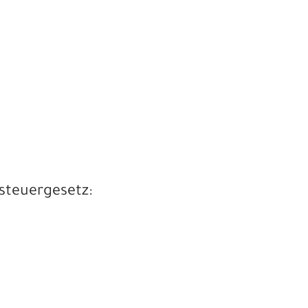
steuergesetz: