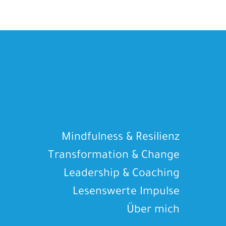
Mindfulness & Resilienz
Transformation & Change
Leadership & Coaching
Lesenswerte Impulse
Über mich