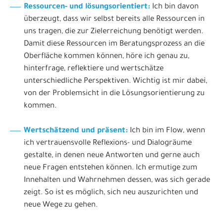
Ressourcen- und lösungsorientiert:
Ich bin davon
überzeugt, dass wir selbst bereits alle Ressourcen in
uns tragen, die zur Zielerreichung benötigt werden.
Damit diese Ressourcen im Beratungsprozess an die
Oberfläche kommen können, höre ich genau zu,
hinterfrage, reflektiere und wertschätze
unterschiedliche Perspektiven. Wichtig ist mir dabei,
von der Problemsicht in die Lösungsorientierung zu
kommen.
Wertschätzend und präsent:
Ich bin im Flow, wenn
ich vertrauensvolle Reflexions- und Dialogräume
gestalte, in denen neue Antworten und gerne auch
neue Fragen entstehen können. Ich ermutige zum
Innehalten und Wahrnehmen dessen, was sich gerade
zeigt. So ist es möglich, sich neu auszurichten und
neue Wege zu gehen.