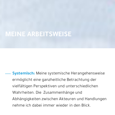
MEINE ARBEITSWEISE
Systemisch:
Meine systemische Herangehensweise
ermöglicht eine ganzheitliche Betrachtung der
vielfältigen Perspektiven und unterschiedlichen
Wahrheiten. Die Zusammenhänge und
Abhängigkeiten zwischen Akteuren und Handlungen
nehme ich dabei immer wieder in den Blick.