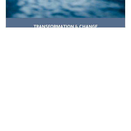
TRANSFORMATION & CHANGE