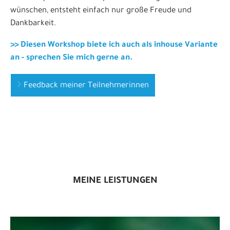
wünschen, entsteht einfach nur große Freude und
Dankbarkeit.
>> Diesen Workshop biete ich auch als inhouse Variante
an - sprechen Sie mich gerne an.
Feedback meiner Teilnehmerinnen
MEINE LEISTUNGEN