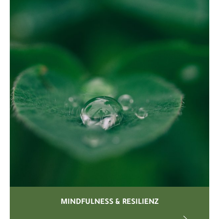
MINDFULNESS & RESILIENZ