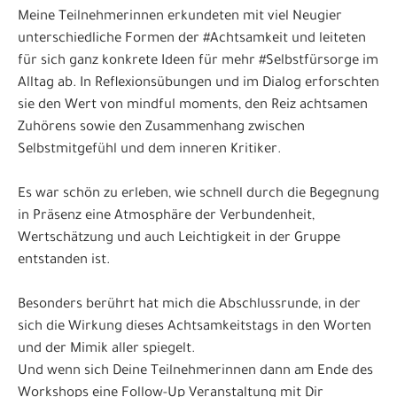
Meine Teilnehmerinnen erkundeten mit viel Neugier
unterschiedliche Formen der
#Achtsamkeit
und leiteten
für sich ganz konkrete Ideen für mehr
#Selbstfürsorge
im
Alltag ab. In Reflexionsübungen und im Dialog erforschten
sie den Wert von mindful moments, den Reiz achtsamen
Zuhörens sowie den Zusammenhang zwischen
Selbstmitgefühl und dem inneren Kritiker.
Es war schön zu erleben, wie schnell durch die Begegnung
in Präsenz eine Atmosphäre der Verbundenheit,
Wertschätzung und auch Leichtigkeit in der Gruppe
entstanden ist.
Besonders berührt hat mich die Abschlussrunde, in der
sich die Wirkung dieses Achtsamkeitstags in den Worten
und der Mimik aller spiegelt.
Und wenn sich Deine Teilnehmerinnen dann am Ende des
Workshops eine Follow-Up Veranstaltung mit Dir