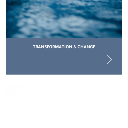
TRANSFORMATION & CHANGE