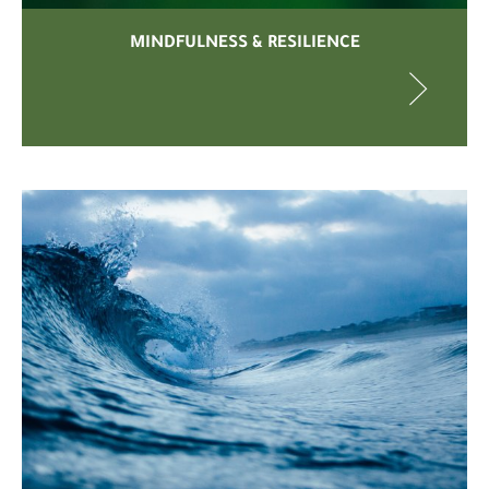
MINDFULNESS & RESILIENCE