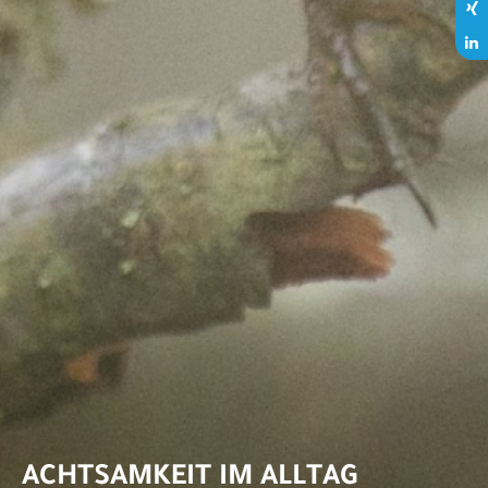
ACHTSAMKEIT IM ALLTAG