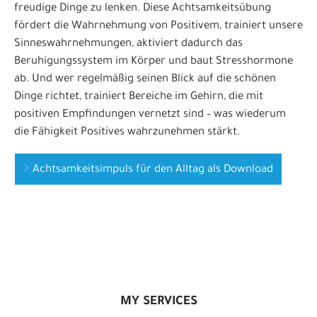
freudige Dinge zu lenken. Diese Achtsamkeitsübung
fördert die Wahrnehmung von Positivem, trainiert unsere
Sinneswahrnehmungen, aktiviert dadurch das
Beruhigungssystem im Körper und baut Stresshormone
ab. Und wer regelmäßig seinen Blick auf die schönen
Dinge richtet, trainiert Bereiche im Gehirn, die mit
positiven Empfindungen vernetzt sind – was wiederum
die Fähigkeit Positives wahrzunehmen stärkt.
Achtsamkeitsimpuls für den Alltag als Download
MY SERVICES