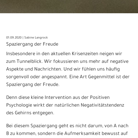
01.09.2020 | Sabine Langrock
Spaziergang der Freude
Insbesondere in den aktuellen Krisenzeiten neigen wir
zum Tunnelblick. Wir fokussieren uns mehr auf negative
Aspekte und Nachrichten. Und wir fühlen uns häufig
sorgenvoll oder angespannt. Eine Art Gegenmittel ist der
Spaziergang der Freude.
Denn diese kleine Intervention aus der Positiven
Psychologie wirkt der natürlichen Negativitätstendenz
des Gehirns entgegen.
Bei diesem Spaziergang geht es nicht darum, von A nach
B zu kommen, sondern die Aufmerksamkeit bewusst auf